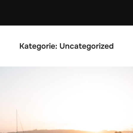
Kategorie:
Uncategorized