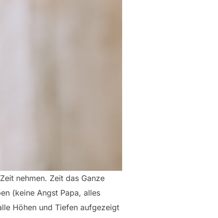
r Zeit nehmen. Zeit das Ganze
en (keine Angst Papa, alles
h alle Höhen und Tiefen aufgezeigt