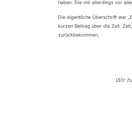
haben. Die mir allerdings vor al
Die eigentliche Überschrift war 
kurzen Beitrag über die Zeit. Zeit
zurückbekommen.
Wir h