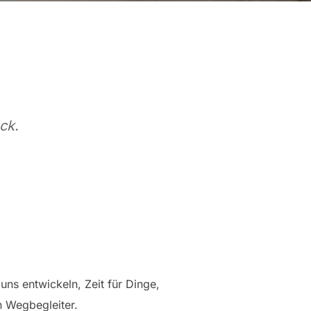
ck.
uns entwickeln, Zeit für Dinge,
n Wegbegleiter.