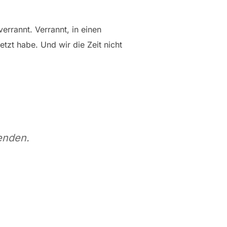
errannt. Verrannt, in einen
etzt habe. Und wir die Zeit nicht
enden.