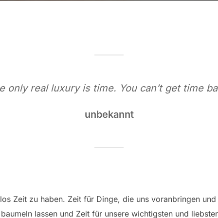
e only real luxury is time. You can’t get time ba
unbekannt
los Zeit zu haben. Zeit für Dinge, die uns voranbringen und 
 baumeln lassen und Zeit für unsere wichtigsten und liebste