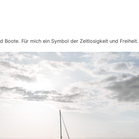
d Boote. Für mich ein Symbol der Zeitlosigkeit und Freiheit.