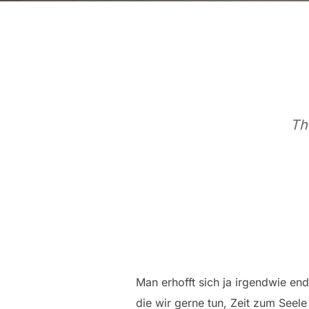
Th
Man erhofft sich ja irgendwie end
die wir gerne tun, Zeit zum Seele