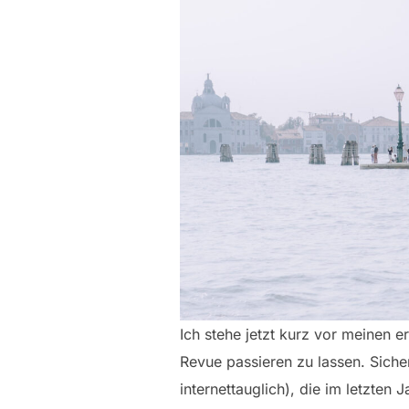
Ich stehe jetzt kurz vor meinen e
Revue passieren zu lassen. Siche
internettauglich), die im letzten 