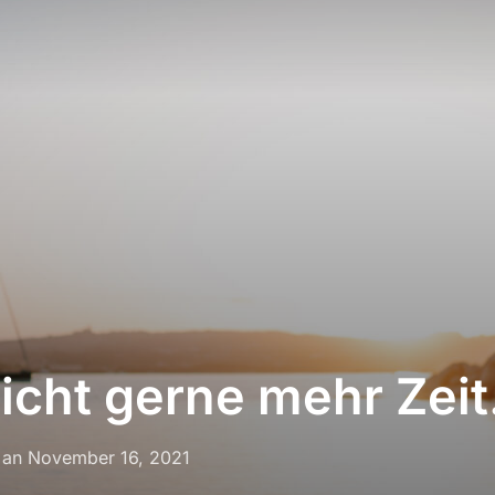
icht gerne mehr Zeit
Veröffentlicht
an
November 16, 2021
am