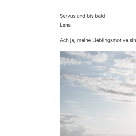
Servus und bis bald
Lena
Ach ja, meine Lieblingsmotive sin