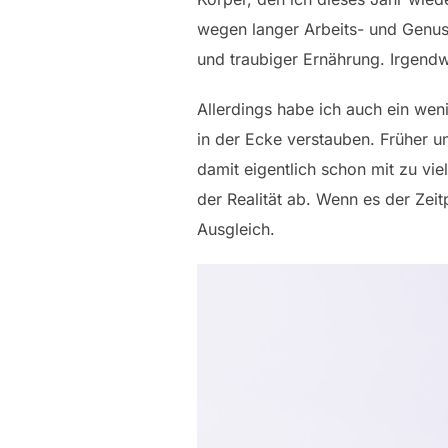
wegen langer Arbeits- und Genuss
und traubiger Ernährung. Irgend
Allerdings habe ich auch ein wen
in der Ecke verstauben. Früher u
damit eigentlich schon mit zu vie
der Realität ab. Wenn es der Zeit
Ausgleich.